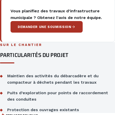
Vous planifiez des travaux d’infrastructure
municipale ? Obtenez l’avis de notre équipe.
DEMANDER UNE SOUMISSION
SUR LE CHANTIER
PARTICULARITÉS DU PROJET
Maintien des activités du débarcadère et du
compacteur à déchets pendant les travaux
Puits d’exploration pour points de raccordement
des conduites
Protection des ouvrages existants