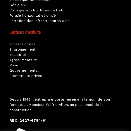
Génie civil
Coffrage et structures de béton
Forage horizontal et dirigé
Entretien des infrastructures d'eau
Secteurs d'activité
Infrastructures
Environnement
Industriel
Agroalimentaire
Minier
Gouvernemental
Promoteurs privés
Depuis 1945, l'entreprise porte fièrement le nom de son
fondateur, Monsieur Wilfrid Allen, un passionné de la
construction.
RBQ: 2427-6784-61