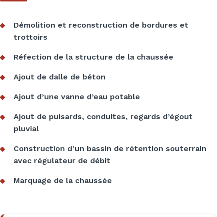
Démolition et reconstruction de bordures et
trottoirs
Réfection de la structure de la chaussée
Ajout de dalle de béton
Ajout d’une vanne d’eau potable
Ajout de puisards, conduites, regards d’égout
pluvial
Construction d’un bassin de rétention souterrain
avec régulateur de débit
Marquage de la chaussée