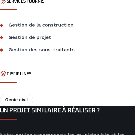
SERVICES FOURNIS
Gestion de la construction
Gestion de projet
Gestion des sous-traitants
DISCIPLINES
Génie civil
UN PROJET SIMILAIRE À RÉALISER ?