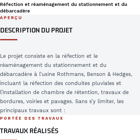
Réfection et réaménagement du stationnement et du
débarcadère
APERÇU
DESCRIPTION DU PROJET
Le projet consiste en la réfection et le
réaménagement du stationnement et du
débarcadère à l’usine Rothmans, Benson & Hedges,
incluant la réfection des conduites pluviales et
l’installation de chambre de rétention, travaux de
bordures, voiries et pavages. Sans s’y limiter, les
principaux travaux sont :
PORTÉE DES TRAVAUX
TRAVAUX RÉALISÉS